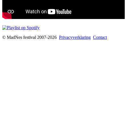
© MadNes festival 2007-2026
Privacyverklaring
Contact