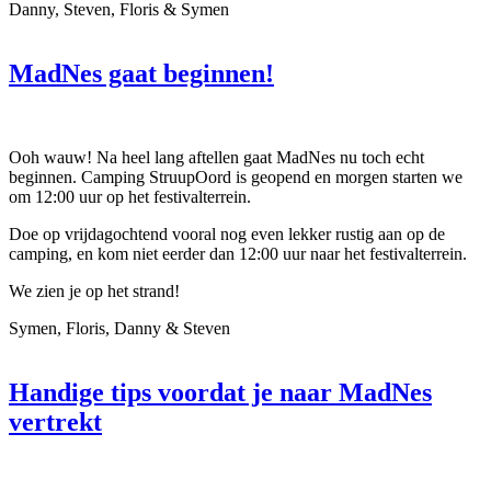
Danny, Steven, Floris & Symen
MadNes gaat beginnen!
Ooh wauw! Na heel lang aftellen gaat MadNes nu toch echt
beginnen. Camping StruupOord is geopend en morgen starten we
om 12:00 uur op het festivalterrein.
Doe op vrijdagochtend vooral nog even lekker rustig aan op de
camping, en kom niet eerder dan 12:00 uur naar het festivalterrein.
We zien je op het strand!
Symen, Floris, Danny & Steven
Handige tips voordat je naar MadNes
vertrekt